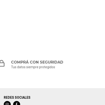
COMPRÁ CON SEGURIDAD
Tus datos siempre protegidos
REDES SOCIALES