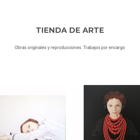
TIENDA DE ARTE
Obras originales y reproducciones. Trabajos por encargo