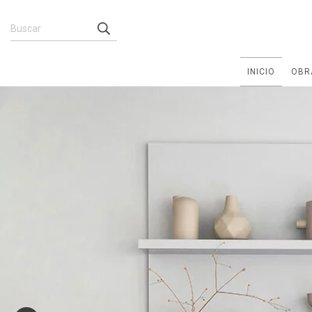
INICIO
OBR