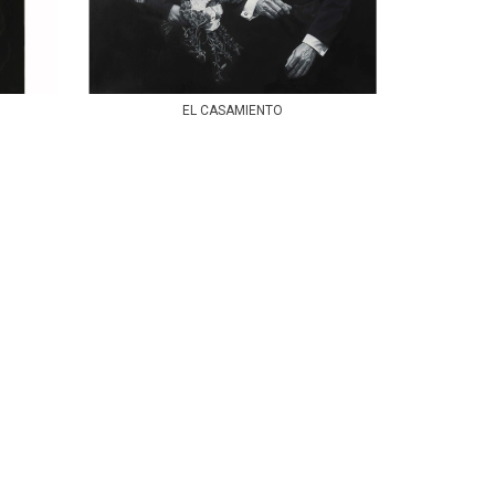
EL CASAMIENTO