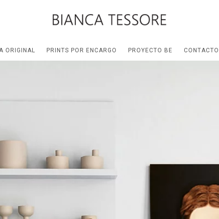
A ORIGINAL
PRINTS POR ENCARGO
PROYECTO BE
CONTACTO