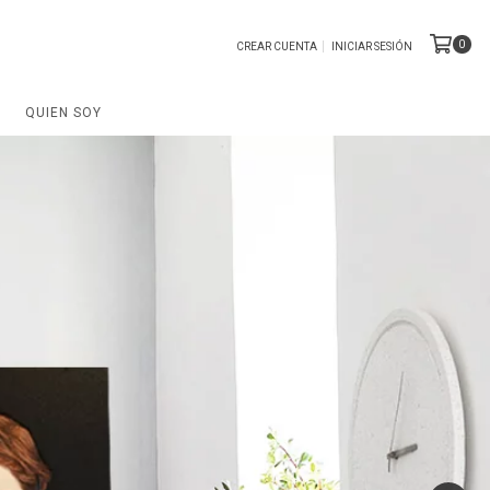
0
CREAR CUENTA
INICIAR SESIÓN
QUIEN SOY