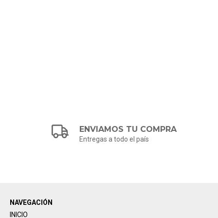
ENVIAMOS TU COMPRA
Entregas a todo el país
NAVEGACIÓN
INICIO