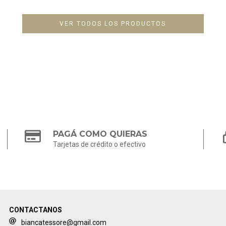
VER TODOS LOS PRODUCTOS
PAGÁ COMO QUIERAS
Tarjetas de crédito o efectivo
CONTACTANOS
biancatessore@gmail.com