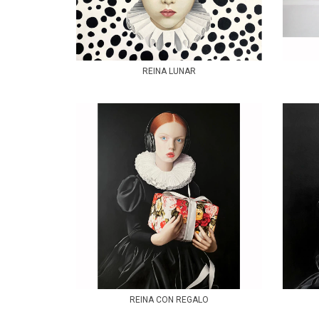
REINA LUNAR
REINA CON REGALO