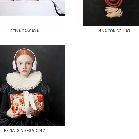
REINA CANSADA
NIÑA CON COLLAR
REINA CON REGALO N.2