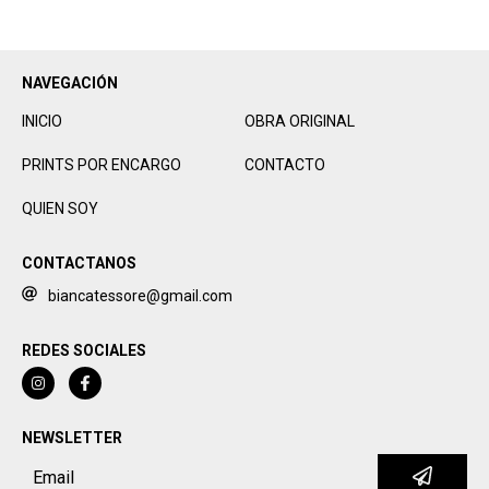
NAVEGACIÓN
INICIO
OBRA ORIGINAL
PRINTS POR ENCARGO
CONTACTO
QUIEN SOY
CONTACTANOS
biancatessore@gmail.com
REDES SOCIALES
NEWSLETTER