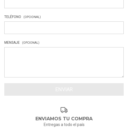
TELÉFONO
(OPCIONAL)
MENSAJE
(OPCIONAL)
ENVIAMOS TU COMPRA
Entregas a todo el país