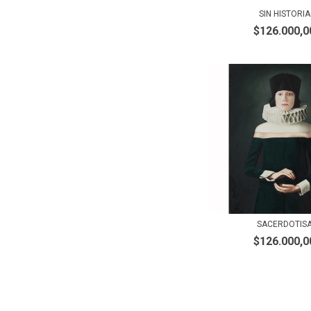
SIN HISTORIA
$126.000,0
SACERDOTIS
$126.000,0