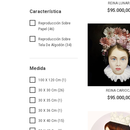
REINA LUNAR
$95.000,0
Característica
Reproducción Sobre
Papel (46)
Reproducción Sobre
Tela De Algodón (34)
Medida
100 X 120 Cm (1)
30 X 30 Cm (26)
REINA CARIOC
$95.000,0
30 X 35 Cm (1)
30 X 36 Cm (1)
30 X 40 Cm (15)