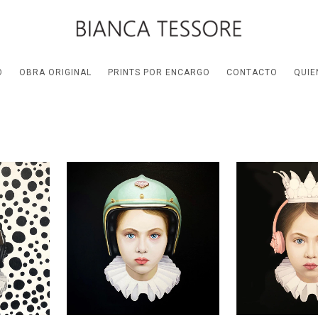
O
OBRA ORIGINAL
PRINTS POR ENCARGO
CONTACTO
QUIE