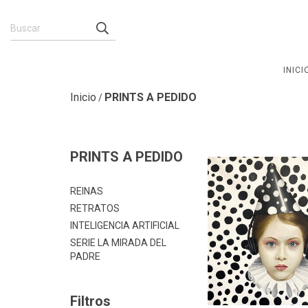
INICI
Inicio
PRINTS A PEDIDO
/
PRINTS A PEDIDO
REINAS
RETRATOS
INTELIGENCIA ARTIFICIAL
SERIE LA MIRADA DEL
PADRE
Filtros